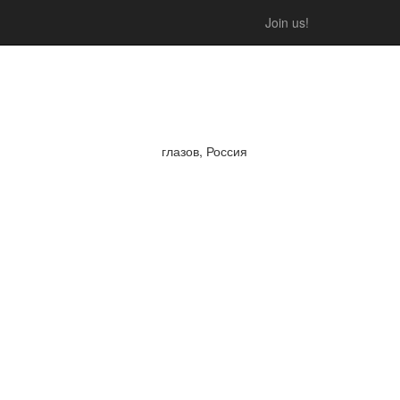
Join us!
глазов, Россия