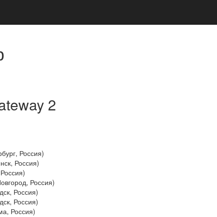
р
ateway 2
рбург, Россия)
инск, Россия)
 Россия)
овгород, Россия)
дск, Россия)
дск, Россия)
ма, Россия)