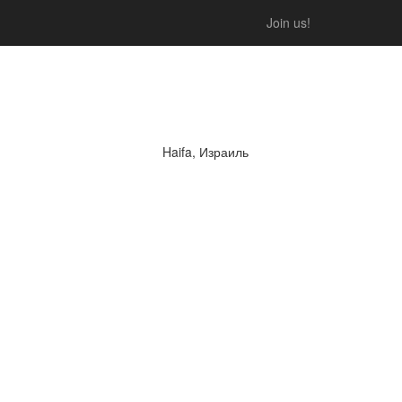
Join us!
Haifa, Израиль