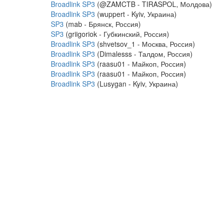
Broadlink SP3
(@ZAMCTB - TIRASPOL, Молдова)
Broadlink SP3
(wuppert - Kyiv, Украина)
SP3
(mab - Брянск, Россия)
SP3
(griigoriok - Губкинский, Россия)
Broadlink SP3
(shvetsov_1 - Москва, Россия)
Broadlink SP3
(Dimalesss - Талдом, Россия)
Broadlink SP3
(raasu01 - Майкоп, Россия)
Broadlink SP3
(raasu01 - Майкоп, Россия)
Broadlink SP3
(Lusygan - Kyiv, Украина)