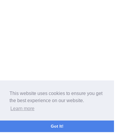
This website uses cookies to ensure you get
the best experience on our website.
Learn more
Got It!