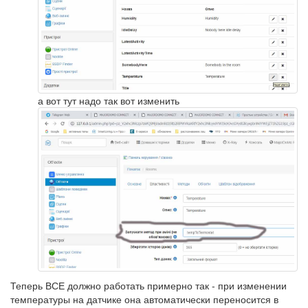
а вот тут надо так вот изменить
Теперь ВСЕ должно работать примерно так - при изменении
температуры на датчике она автоматически переносится в