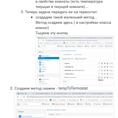
в свойства комнаты (есть температура
текущая в текущей комнате)...
Теперь задача передать ее на термостат:
создадим такой маленький метод...
Метод создаем здесь ( в настройках класса
комнат)
Тыцяем эту кнопку
Создаем метод скажем - tempToTermostat