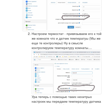
Настроем термостат - привязываем его к той
же комнате что и датчик температуы (Мы же
еще те контролеры) Ну в смысле
контролируем температуру комнаты....
Ура теперь с помощью таких нехитрых
настроек мы передаем температуру датчика